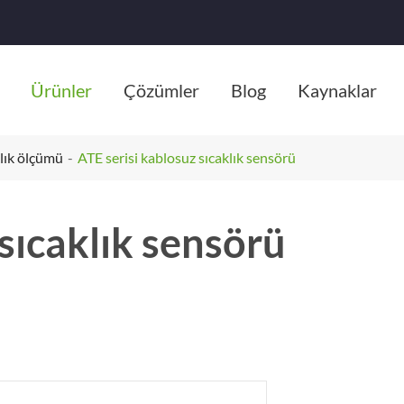
Ürünler
Çözümler
Blog
Kaynaklar
lık ölçümü
ATE serisi kablosuz sıcaklık sensörü
sıcaklık sensörü