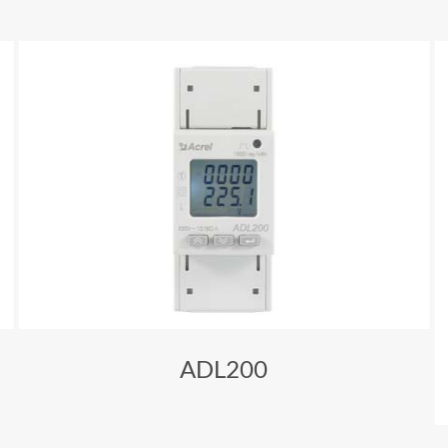
ADL200