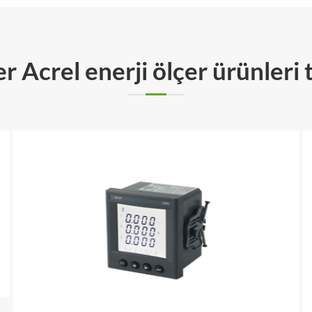
r Acrel enerji ölçer ürünleri 