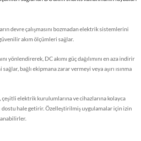
arın devre çalışmasını bozmadan elektrik sistemlerini
güvenilir akım ölçümleri sağlar.
nı yönlendirerek, DC akımı güç dağılımını en aza indirir
ni sağlar, bağlı ekipmana zarar vermeyi veya aşırı ısınma
çeşitli elektrik kurulumlarına ve cihazlarına kolayca
 dostu hale getirir. Özelleştirilmiş uygulamalar için izin
anabilirler.