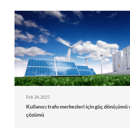
Feb 26-2025
Kullanıcı trafo merkezleri için güç dönüşümü 
çözümü