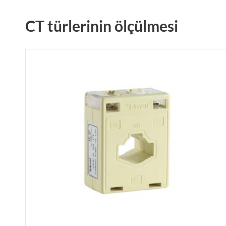
CT türlerinin ölçülmesi