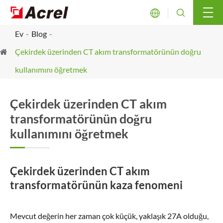


Ev
Blog
Çekirdek üzerinden CT akım transformatörünün doğru
kullanımını öğretmek
Çekirdek üzerinden CT akım
transformatörünün doğru
kullanımını öğretmek
Çekirdek üzerinden CT akım
transformatörünün kaza fenomeni
Mevcut değerin her zaman çok küçük, yaklaşık 27A olduğu,