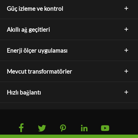
Güç izleme ve kontrol
Akıllı ağ geçitleri
Enerji ölçer uygulaması
Mevcut transformatörler
Hızlı bağlantı




